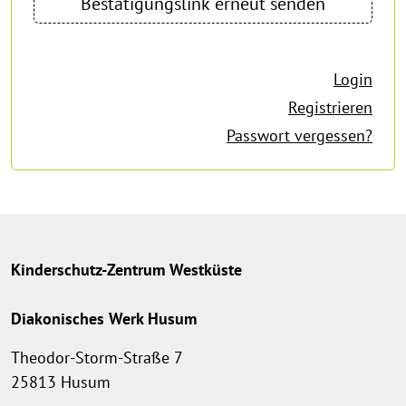
Login
Registrieren
Passwort vergessen?
Kinderschutz-Zentrum Westküste
Diakonisches Werk Husum
Theodor-Storm-Straße 7
25813 Husum