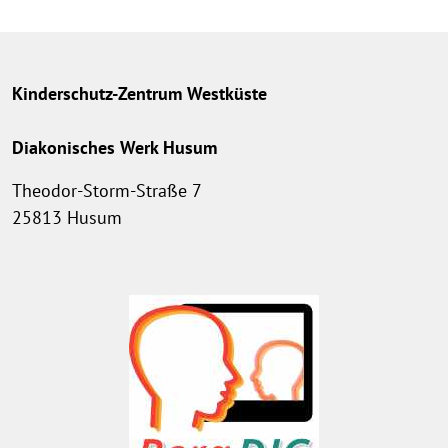
Kinderschutz-Zentrum Westküste
Diakonisches Werk Husum
Theodor-Storm-Straße 7
25813 Husum