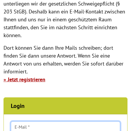
unterliegen wir der gesetzlichen Schweigepflicht (§
203 StGB). Deshalb kann ein E-Mail-Kontakt zwischen
Ihnen und uns nur in einem geschütztem Raum
stattfinden, den Sie im nächsten Schritt einrichten
können.
Dort können Sie dann Ihre Mails schreiben; dort
finden Sie dann unsere Antwort. Wenn Sie eine
Antwort von uns erhalten, werden Sie sofort darüber
informiert.
» Jetzt registrieren
Login
E-Mail *