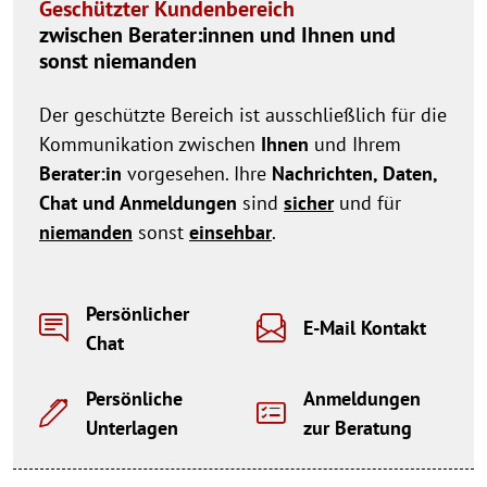
Geschützter Kundenbereich
zwischen Berater:innen und Ihnen und
sonst niemanden
Der geschützte Bereich ist ausschließlich für die
Kommunikation zwischen
Ihnen
und Ihrem
Berater:in
vorgesehen. Ihre
Nachrichten, Daten,
Chat und Anmeldungen
sind
sicher
und für
niemanden
sonst
einsehbar
.
Persönlicher
E-Mail Kontakt
Chat
Persönliche
Anmeldungen
Unterlagen
zur Beratung