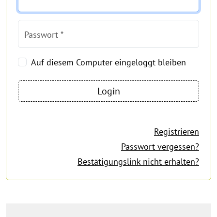
Passwort *
Auf diesem Computer eingeloggt bleiben
Registrieren
Passwort vergessen?
Bestätigungslink nicht erhalten?