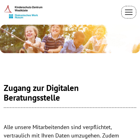
Zugang zur Digitalen
Beratungsstelle
Alle unsere Mitarbeitenden sind verpflichtet,
vertraulich mit Ihren Daten umzugehen. Zudem